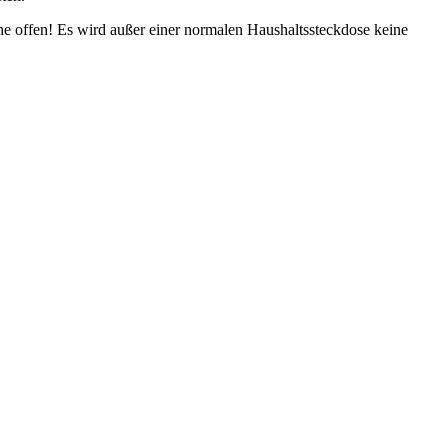
he offen! Es wird außer einer normalen Haushaltssteckdose keine