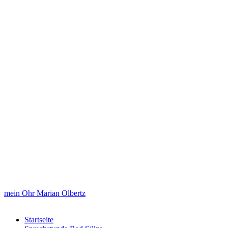
mein Ohr Marian Olbertz
Startseite