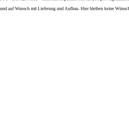
ng und auf Wunsch mit Lieferung und Aufbau. Hier bleiben keine Wünsc