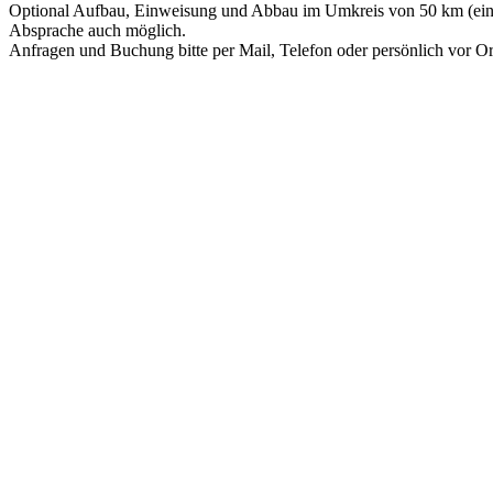
Optional Aufbau, Einweisung und Abbau im Umkreis von 50 km (einf
Absprache auch möglich.
Anfragen und Buchung bitte per Mail, Telefon oder persönlich vor Ort