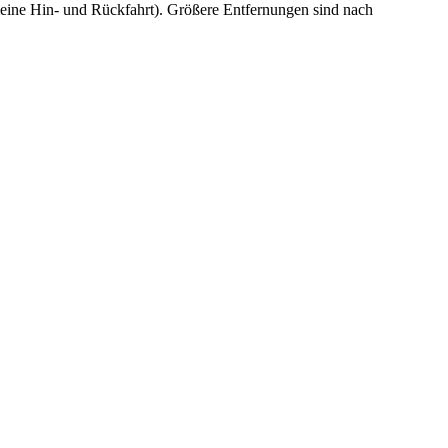
eine Hin- und Rückfahrt). Größere Entfernungen sind nach