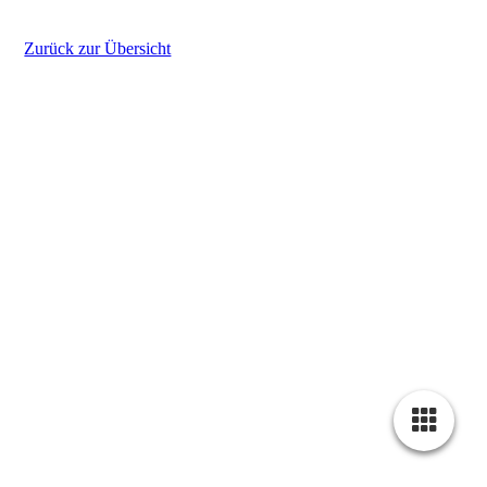
Zurück zur Übersicht
Impressum